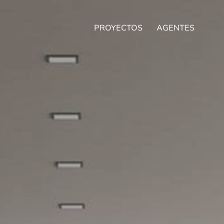
PROYECTOS
AGENTES