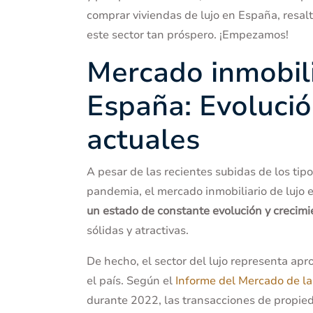
comprar viviendas de lujo en España, resa
este sector tan próspero. ¡Empezamos!
Mercado inmobili
España: Evolució
actuales
A pesar de las recientes subidas de los tipo
pandemia, el mercado inmobiliario de lujo 
un estado de constante evolución y crecimi
sólidas y atractivas.
De hecho, el sector del lujo representa a
el país. Según el
Informe del Mercado de l
durante 2022, las transacciones de propied