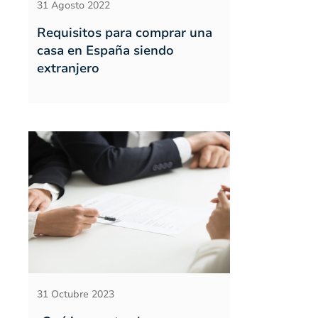
31 Agosto 2022
Requisitos para comprar una
casa en España siendo
extranjero
31 Octubre 2023