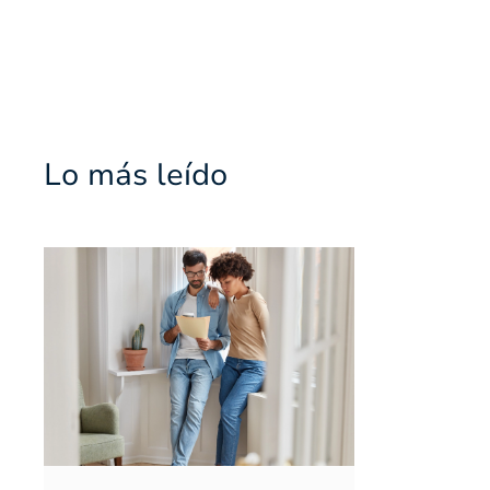
Lo más leído