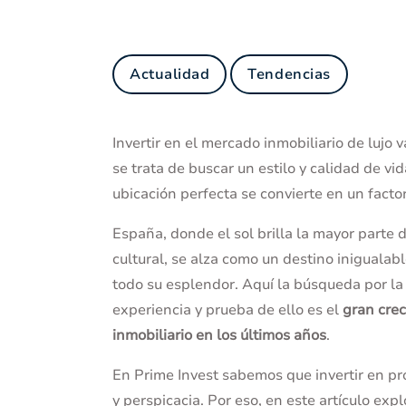
Actualidad
Tendencias
Invertir en el mercado inmobiliario de lujo 
se trata de buscar un estilo y calidad de vid
ubicación perfecta se convierte en un facto
España, donde el sol brilla la mayor parte 
cultural, se alza como un destino inigualab
todo su esplendor. Aquí la búsqueda por la
experiencia y prueba de ello es el
gran crec
inmobiliario en los últimos años
.
En Prime Invest sabemos que invertir en 
y perspicacia. Por eso, en este artículo exp