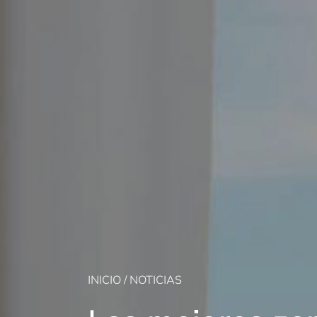
INICIO
/
NOTICIAS