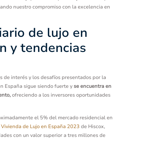
ltando nuestro compromiso con la excelencia en
ario de lujo en
n y tendencias
s de interés y los desafíos presentados por la
en España sigue siendo fuerte y
se encuentra en
ento,
ofreciendo a los inversores oportunidades
proximadamente el 5% del mercado residencial en
a Vivienda de Lujo en España 2023
de Hiscox,
ades con un valor superior a tres millones de