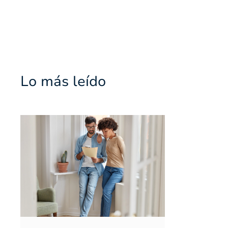
Lo más leído