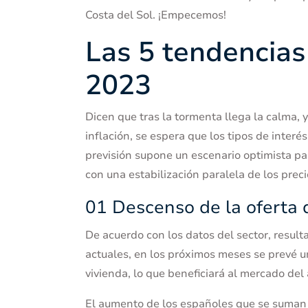
Costa del Sol. ¡Empecemos!
Las 5 tendencias
2023
Dicen que tras la tormenta llega la calma, y
inflación, se espera que los tipos de interé
previsión supone un escenario optimista pa
con una estabilización paralela de los prec
01 Descenso de la oferta d
De acuerdo con los datos del sector, resu
actuales, en los próximos meses se prevé 
vivienda, lo que beneficiará al mercado del 
El aumento de los españoles que se suman a