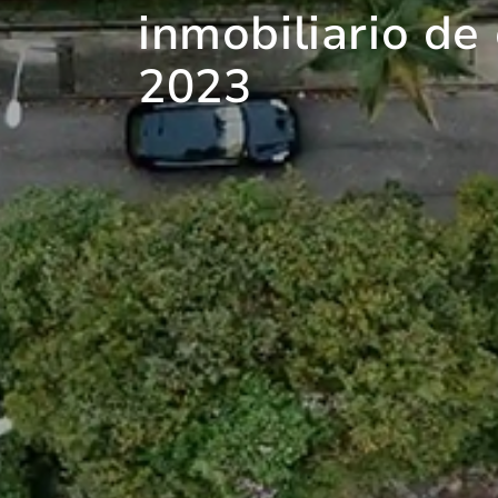
inmobiliario de
2023