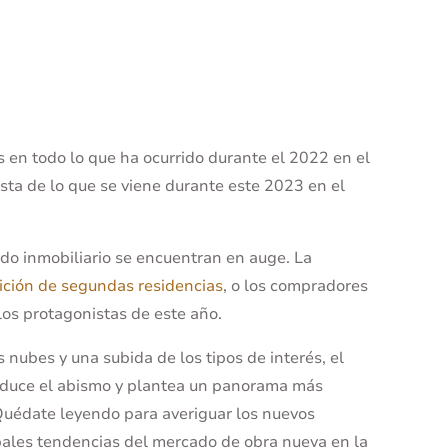
en todo lo que ha ocurrido durante el 2022 en el
sta de lo que se viene durante este 2023 en el
o inmobiliario se encuentran en auge. La
ición de segundas residencias
, o los compradores
los protagonistas de este año.
s nubes y una subida de los tipos de interés, el
reduce el abismo y plantea un panorama más
Quédate leyendo para averiguar los nuevos
ipales tendencias del mercado de obra nueva en la