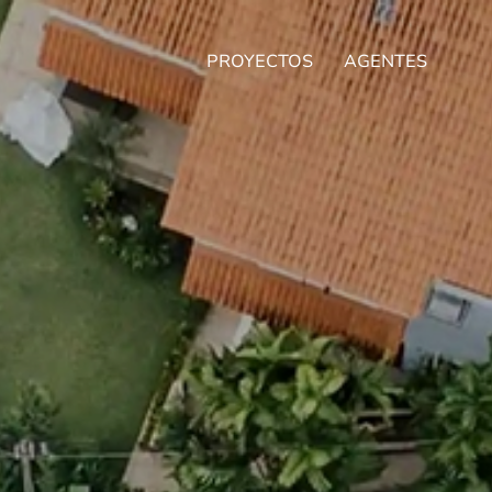
PROYECTOS
AGENTES