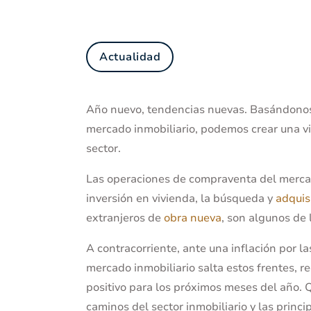
Actualidad
Año nuevo, tendencias nuevas. Basándonos 
mercado inmobiliario, podemos crear una vi
sector.
Las operaciones de compraventa del mercad
inversión en vivienda, la búsqueda y
adquis
extranjeros de
obra nueva
, son algunos de 
A contracorriente, ante una inflación por la
mercado inmobiliario salta estos frentes, 
positivo para los próximos meses del año. 
caminos del sector inmobiliario y las princ