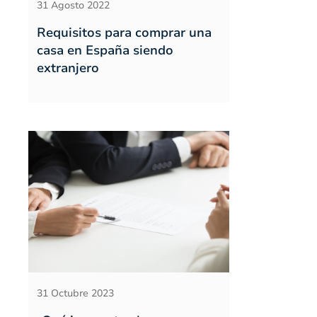
31 Agosto 2022
Requisitos para comprar una
casa en España siendo
extranjero
31 Octubre 2023