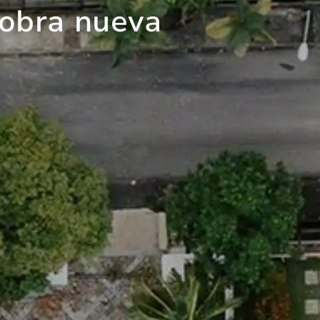
 obra nueva