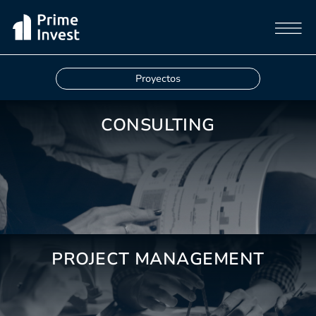
Proyectos
CONSULTING
PROJECT MANAGEMENT