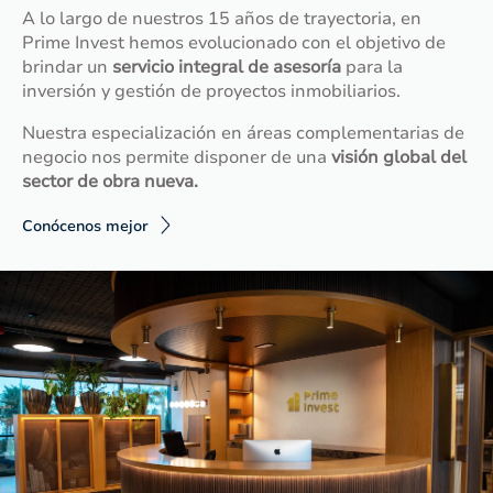
A lo largo de nuestros 15 años de trayectoria, en
Prime Invest hemos evolucionado con el objetivo de
brindar un
servicio integral de asesoría
para la
inversión y gestión de proyectos inmobiliarios.
Nuestra especialización en áreas complementarias de
negocio nos permite disponer de una
visión global del
sector de obra nueva.
Conócenos mejor