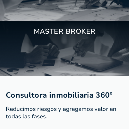
MASTER BROKER
Consultora inmobiliaria 360º
Reducimos riesgos y agregamos valor en
todas las fases.