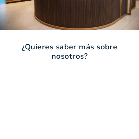
¿Quieres saber más sobre
nosotros?