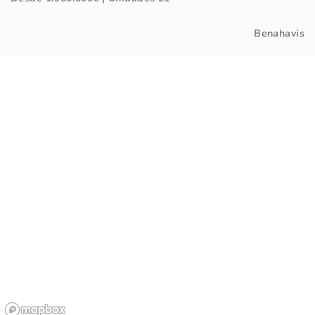
Benahavis