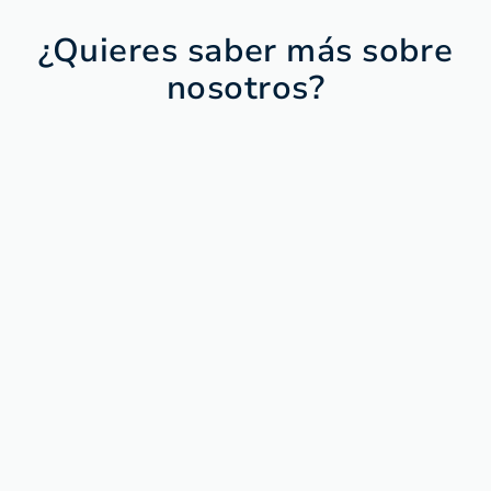
¿Quieres saber más sobre
nosotros?