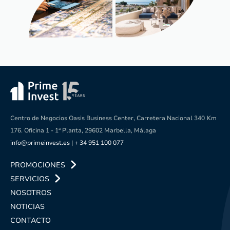
Centro de Negocios Oasis Business Center, Carretera Nacional 340
Km
176. Oficina 1 - 1ª Planta, 29602 Marbella, Málaga
info@primeinvest.es
|
+ 34 951 100 077
PROMOCIONES
SERVICIOS
NOSOTROS
NOTICIAS
CONTACTO