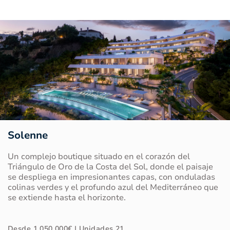
Solenne
Un complejo boutique situado en el corazón del
Triángulo de Oro de la Costa del Sol, donde el paisaje
se despliega en impresionantes capas, con onduladas
colinas verdes y el profundo azul del Mediterráneo que
se extiende hasta el horizonte.
Desde
1.050.000€
| Unidades
21