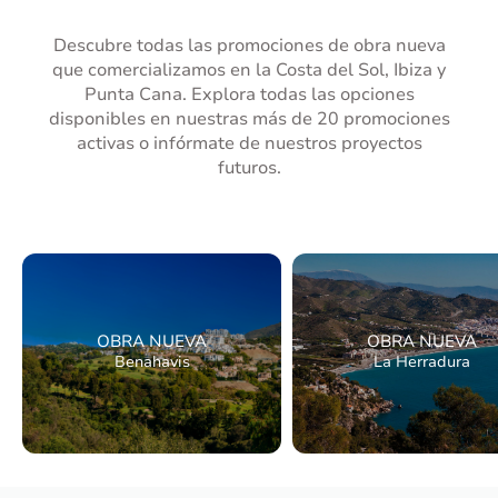
Descubre todas las promociones de obra nueva
que comercializamos en la Costa del Sol, Ibiza y
Punta Cana. Explora todas las opciones
disponibles en nuestras más de 20 promociones
activas o infórmate de nuestros proyectos
futuros.
OBRA NUEVA
OBRA NUEVA
Benahavis
La Herradura