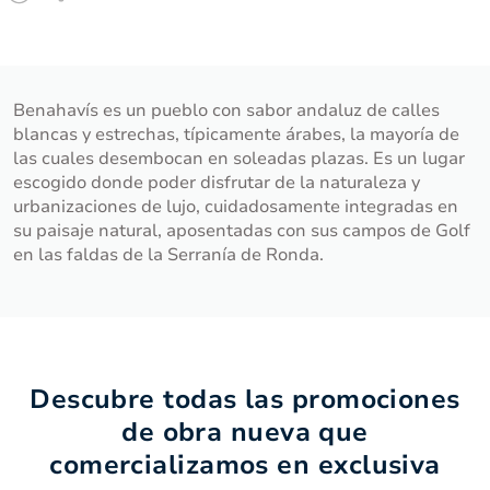
Benahavís es un pueblo con sabor andaluz de calles
blancas y estrechas, típicamente árabes, la mayoría de
las cuales desembocan en soleadas plazas. Es un lugar
escogido donde poder disfrutar de la naturaleza y
urbanizaciones de lujo, cuidadosamente integradas en
su paisaje natural, aposentadas con sus campos de Golf
en las faldas de la Serranía de Ronda.
Descubre todas las promociones
de obra nueva que
comercializamos en exclusiva