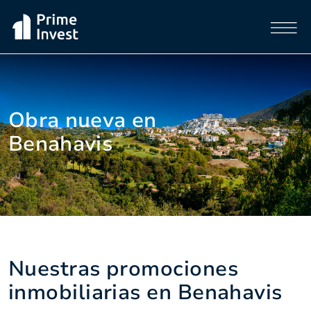
Obra nueva en
Benahavis
Nuestras promociones
inmobiliarias en Benahavis