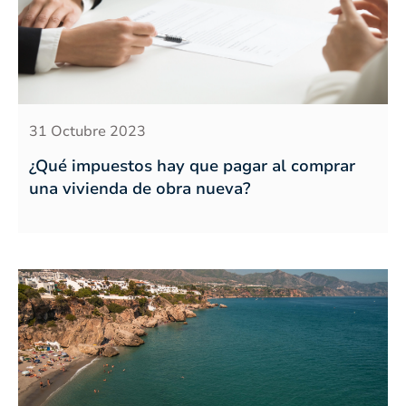
31 Octubre 2023
¿Qué impuestos hay que pagar al comprar
una vivienda de obra nueva?