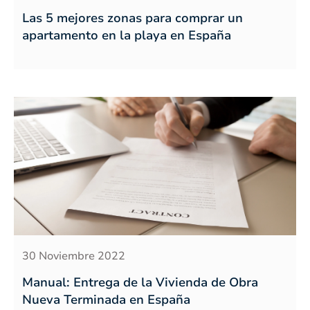
Las 5 mejores zonas para comprar un
apartamento en la playa en España
30 Noviembre 2022
Manual: Entrega de la Vivienda de Obra
Nueva Terminada en España