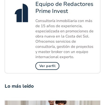
Equipo de Redactores
Prime Invest
Consultoría inmobiliaria con más
de 15 años de experiencia,
especializada en promociones de
obra nueva en la Costa del Sol.
Ofrecemos servicios de
consultoría, gestión de proyectos
y master broker con un equipo
internacional experto.
Ver perfil
Lo más leído