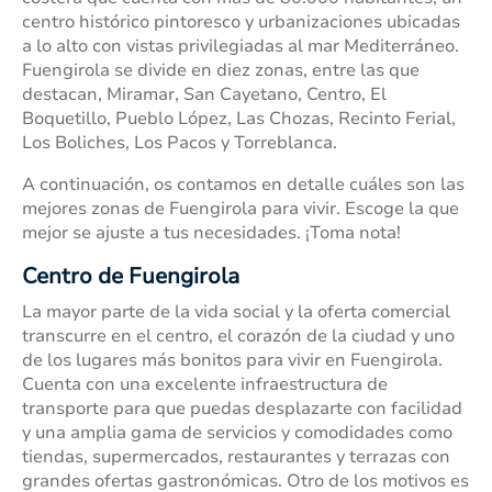
centro histórico pintoresco y urbanizaciones ubicadas
a lo alto con vistas privilegiadas al mar Mediterráneo.
Fuengirola se divide en diez zonas, entre las que
destacan, Miramar, San Cayetano, Centro, El
Boquetillo, Pueblo López, Las Chozas, Recinto Ferial,
Los Boliches, Los Pacos y Torreblanca.
A continuación, os contamos en detalle cuáles son las
mejores zonas de Fuengirola para vivir. Escoge la que
mejor se ajuste a tus necesidades. ¡Toma nota!
Centro de Fuengirola
La mayor parte de la vida social y la oferta comercial
transcurre en el centro, el corazón de la ciudad y uno
de los lugares más bonitos para vivir en Fuengirola.
Cuenta con una excelente infraestructura de
transporte para que puedas desplazarte con facilidad
y una amplia gama de servicios y comodidades como
tiendas, supermercados, restaurantes y terrazas con
grandes ofertas gastronómicas. Otro de los motivos es