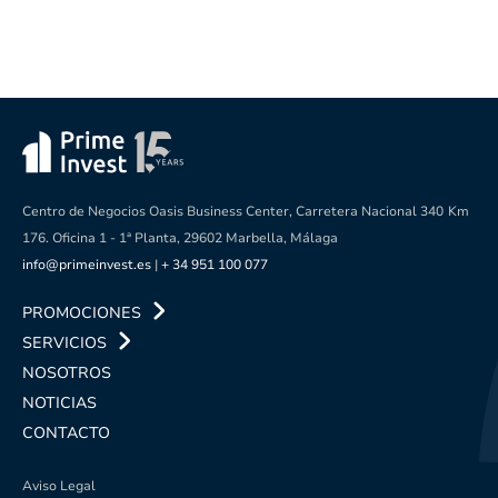
Centro de Negocios Oasis Business Center, Carretera Nacional 340
Km
176. Oficina 1 - 1ª Planta, 29602 Marbella, Málaga
info@primeinvest.es
|
+ 34 951 100 077
PROMOCIONES
SERVICIOS
NOSOTROS
NOTICIAS
CONTACTO
Aviso Legal