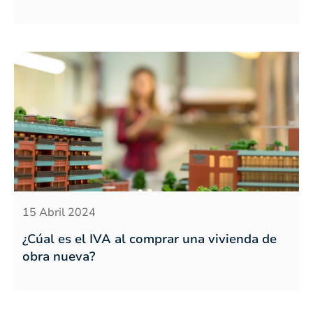
15 Abril 2024
¿Cúal es el IVA al comprar una vivienda de
obra nueva?