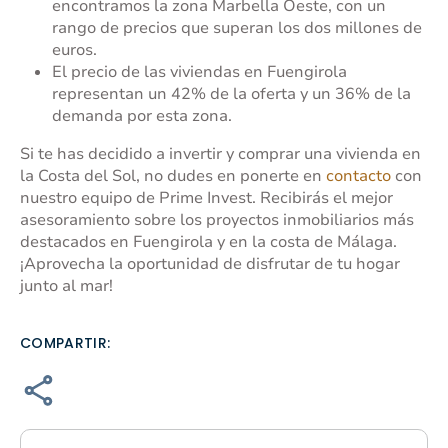
encontramos la zona Marbella Oeste, con un
rango de precios que superan los dos millones de
euros.
El precio de las viviendas en Fuengirola
representan un 42% de la oferta y un 36% de la
demanda por esta zona.
Si te has decidido a invertir y comprar una vivienda en
la Costa del Sol, no dudes en ponerte en
contacto
con
nuestro equipo de Prime Invest. Recibirás el mejor
asesoramiento sobre los proyectos inmobiliarios más
destacados en Fuengirola y en la costa de Málaga.
¡Aprovecha la oportunidad de disfrutar de tu hogar
junto al mar!
COMPARTIR: