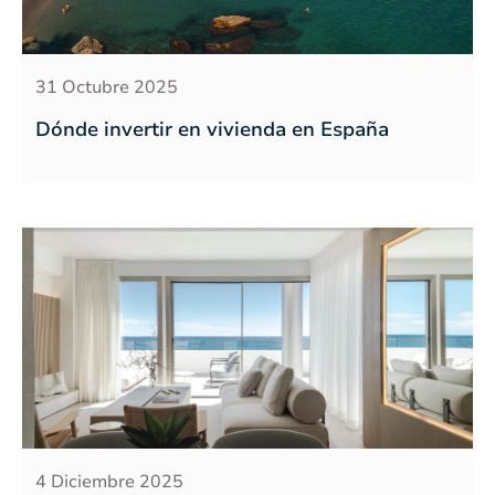
31 Octubre 2025
Dónde invertir en vivienda en España
4 Diciembre 2025