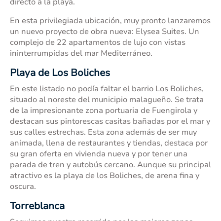
directo a la playa.
En esta privilegiada ubicación, muy pronto lanzaremos
un nuevo proyecto de obra nueva: Elysea Suites. Un
complejo de 22 apartamentos de lujo con vistas
ininterrumpidas del mar Mediterráneo.
Playa de Los Boliches
En este listado no podía faltar el barrio Los Boliches,
situado al noreste del municipio malagueño. Se trata
de la impresionante zona portuaria de Fuengirola y
destacan sus pintorescas casitas bañadas por el mar y
sus calles estrechas. Esta zona además de ser muy
animada, llena de restaurantes y tiendas, destaca por
su gran oferta en vivienda nueva y por tener una
parada de tren y autobús cercano. Aunque su principal
atractivo es la playa de los Boliches, de arena fina y
oscura.
Torreblanca