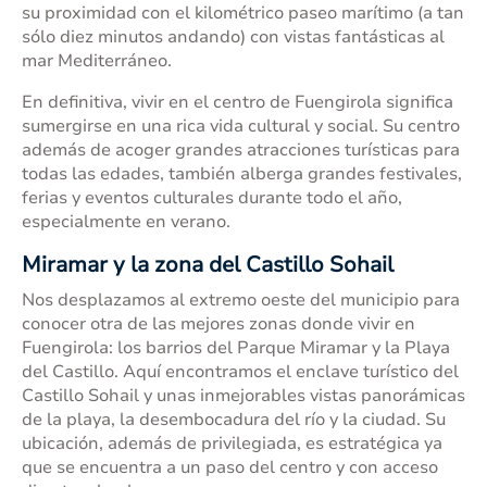
su proximidad con el kilométrico paseo marítimo (a tan
sólo diez minutos andando) con vistas fantásticas al
mar Mediterráneo.
En definitiva, vivir en el centro de Fuengirola significa
sumergirse en una rica vida cultural y social. Su centro
además de acoger grandes atracciones turísticas para
todas las edades, también alberga grandes festivales,
ferias y eventos culturales durante todo el año,
especialmente en verano.
Miramar y la zona del Castillo Sohail
Nos desplazamos al extremo oeste del municipio para
conocer otra de las mejores zonas donde vivir en
Fuengirola: los barrios del Parque Miramar y la Playa
del Castillo. Aquí encontramos el enclave turístico del
Castillo Sohail y unas inmejorables vistas panorámicas
de la playa, la desembocadura del río y la ciudad. Su
ubicación, además de privilegiada, es estratégica ya
que se encuentra a un paso del centro y con acceso