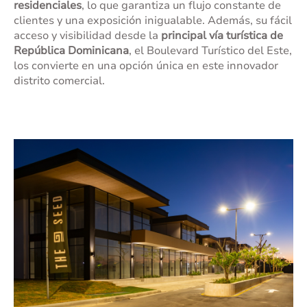
residenciales
, lo que garantiza un flujo constante de
clientes y una exposición inigualable. Además, su fácil
acceso y visibilidad desde la
principal vía turística de
República Dominicana
, el Boulevard Turístico del Este,
los convierte en una opción única en este innovador
distrito comercial.