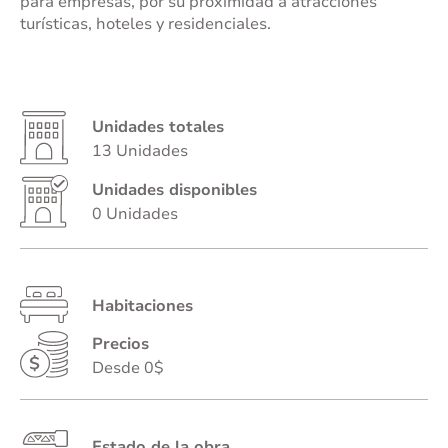
para empresas, por su proximidad a atracciones
turísticas, hoteles y residenciales.
Unidades totales
13 Unidades
Unidades disponibles
0 Unidades
Habitaciones
Precios
Desde 0$
Estado de la obra