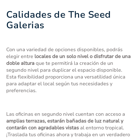
Calidades de The Seed
Galerias
Con una variedad de opciones disponibles, podrás
elegir entre
locales de un solo nivel o disfrutar de una
doble altura
que te permitirá la creación de un
segundo nivel para duplicar el espacio disponible.
Esta flexibilidad proporciona una versatilidad única
para adaptar el local según tus necesidades y
preferencias.
Las oficinas en segundo nivel cuentan con acceso a
amplias terrazas, estarán bañadas de luz natural y
contarán con agradables vistas
al entorno tropical.
¡Traslada tus oficinas ahora y trabaja en un verdadero