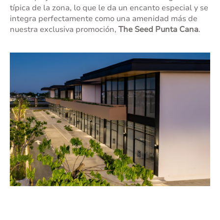
típica de la zona, lo que le da un encanto especial y se
integra perfectamente como una amenidad más de
nuestra exclusiva promoción,
The Seed Punta Cana
.