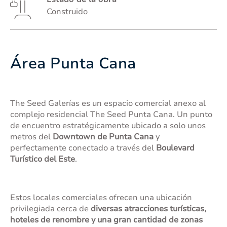
Construido
Área Punta Cana
The Seed Galerías es un espacio comercial anexo al
complejo residencial The Seed Punta Cana. Un punto
de encuentro estratégicamente ubicado a solo unos
metros del
Downtown de Punta Cana
y
perfectamente conectado a través del
Boulevard
Turístico del Este
.
Estos locales comerciales ofrecen una ubicación
privilegiada cerca de
diversas atracciones turísticas,
hoteles de renombre y una gran cantidad de zonas