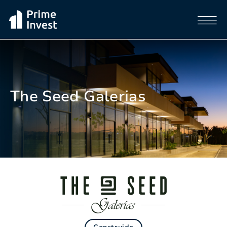
The Seed Galerias