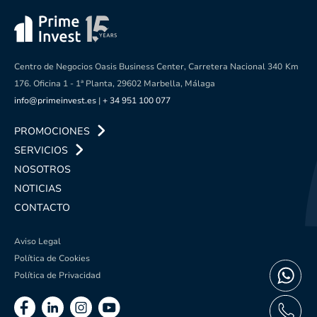
Centro de Negocios Oasis Business Center, Carretera Nacional 340
Km
176. Oficina 1 - 1ª Planta, 29602 Marbella, Málaga
info@primeinvest.es
|
+ 34 951 100 077
PROMOCIONES
SERVICIOS
NOSOTROS
NOTICIAS
CONTACTO
Aviso Legal
Política de Cookies
Política de Privacidad