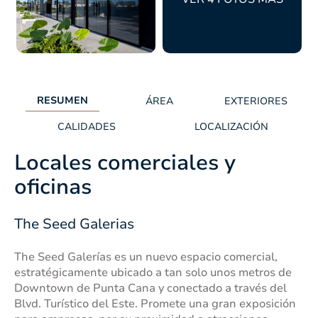
RESUMEN
ÁREA
EXTERIORES
CALIDADES
LOCALIZACIÓN
Locales comerciales y
oficinas
The Seed Galerias
The Seed Galerías es un nuevo espacio comercial,
estratégicamente ubicado a tan solo unos metros de
Downtown de Punta Cana y conectado a través del
Blvd. Turístico del Este. Promete una gran exposición