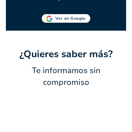
Ver en Google
¿Quieres saber más?
Te informamos sin
compromiso