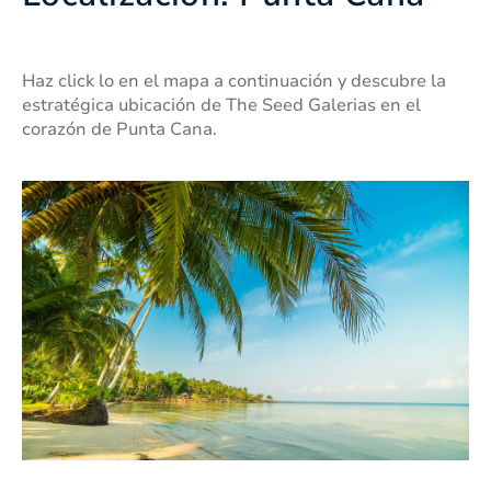
Haz click lo en el mapa a continuación y descubre la
estratégica ubicación de The Seed Galerias en el
corazón de Punta Cana.