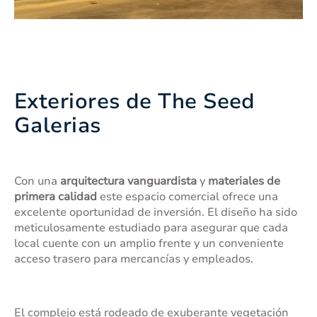
Exteriores de The Seed
Galerias
Con una
arquitectura vanguardista
y
materiales de
primera calidad
este espacio comercial ofrece una
excelente oportunidad de inversión. El diseño ha sido
meticulosamente estudiado para asegurar que cada
local cuente con un amplio frente y un conveniente
acceso trasero para mercancías y empleados.
El complejo está rodeado de exuberante vegetación