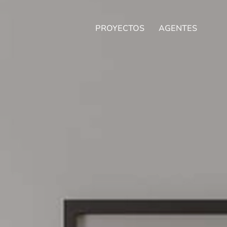
PROYECTOS
AGENTES