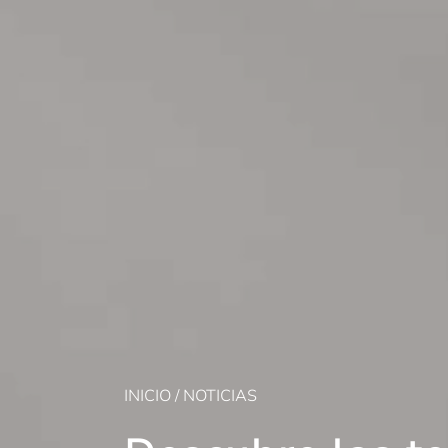
INICIO
/
NOTICIAS