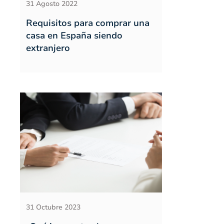
31 Agosto 2022
Requisitos para comprar una
casa en España siendo
extranjero
31 Octubre 2023