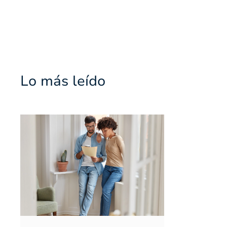
Lo más leído