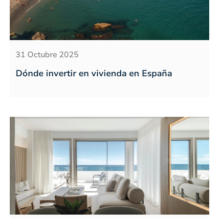
31 Octubre 2025
Dónde invertir en vivienda en España