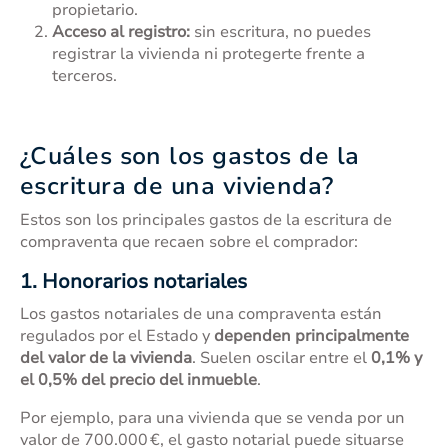
propietario.
Acceso al registro:
sin escritura, no puedes
registrar la vivienda ni protegerte frente a
terceros.
¿Cuáles son los gastos de la
escritura de una vivienda?
Estos son los principales gastos de la escritura de
compraventa que recaen sobre el comprador:
1. Honorarios notariales
Los
gastos notariales de una compraventa
están
regulados por el Estado y
dependen principalmente
del valor de la vivienda
. Suelen oscilar entre el
0,1% y
el 0,5% del precio del inmueble
.
Por ejemplo, para una vivienda que se venda por un
valor de 700.000 €, el gasto notarial puede situarse