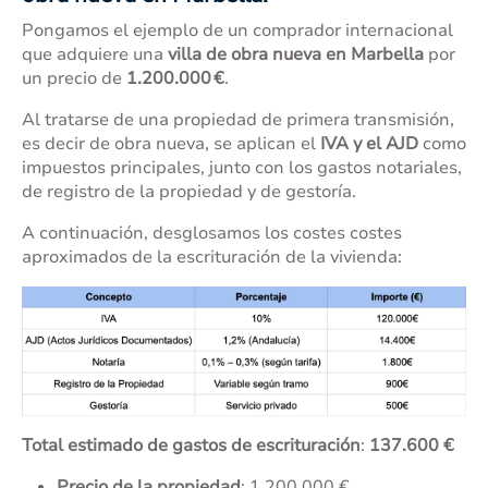
Pongamos el ejemplo de un comprador internacional
que adquiere una
villa de obra nueva en Marbella
por
un precio de
1.200.000 €
.
Al tratarse de una propiedad de primera transmisión,
es decir de obra nueva, se aplican el
IVA y el AJD
como
impuestos principales, junto con los gastos notariales,
de registro de la propiedad y de gestoría.
A continuación, desglosamos los costes costes
aproximados de la escrituración de la vivienda:
Total estimado de gastos de escrituración
:
137.600 €
Precio de la propiedad
: 1.200.000 €