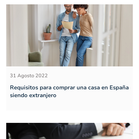
31 Agosto 2022
Requisitos para comprar una casa en España
siendo extranjero