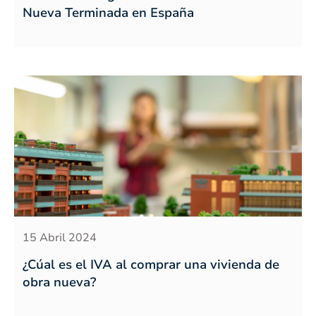
Nueva Terminada en España
15 Abril 2024
¿Cúal es el IVA al comprar una vivienda de
obra nueva?