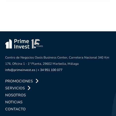
Centro de Negocios Oasis Business Center, Carretera Nacional 340
Km
176. Oficina 1 - 1ª Planta, 29602 Marbella, Málaga
info@primeinvest.es
|
+ 34 951 100 077
PROMOCIONES
SERVICIOS
NOSOTROS
NOTICIAS
CONTACTO