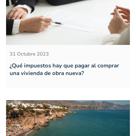
31 Octubre 2023
¿Qué impuestos hay que pagar al comprar
una vivienda de obra nueva?