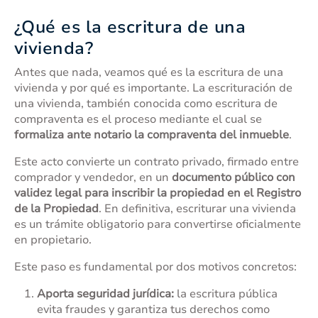
¿Qué es la escritura de una
vivienda?
Antes que nada, veamos qué es la escritura de una
vivienda y por qué es importante. La escrituración de
una vivienda, también conocida como escritura de
compraventa es el proceso mediante el cual se
formaliza ante notario la compraventa del inmueble
.
Este acto convierte un contrato privado, firmado entre
comprador y vendedor, en un
documento público con
validez legal para inscribir la propiedad en el Registro
de la Propiedad
. En definitiva, escriturar una vivienda
es un trámite obligatorio para convertirse oficialmente
en propietario.
Este paso es fundamental por dos motivos concretos:
Aporta seguridad jurídica:
la escritura pública
evita fraudes y garantiza tus derechos como