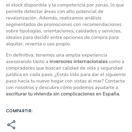
el stock disponible y la competencia por zonas, lo que
permite detectar áreas con alto potencial de
revalorización. Además, realizamos análisis
segmentados de promociones con recomendaciones
sobre tipologías, orientaciones, calidades y servicios,
ideales para decidir entre opciones de compra para
alquiler, reventa o uso propio.
En definitiva, tenemos una amplia experiencia
asesorando tanto a
inversores internacionales
como a
compradores que buscan calidad de vida y seguridad
jurídica en cada paso. ¿Estás listo para dar el siguiente
paso hacia tu nuevo hogar con vistas al mar?
Contacta
con nosotros
y descubre cómo podemos ayudarte a
escriturar tu vivienda sin complicaciones en España
.
COMPARTIR: