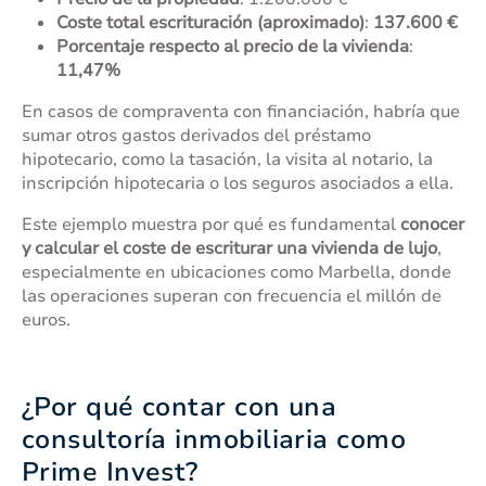
Coste total escrituración (aproximado)
:
137.600 €
Porcentaje respecto al precio de la vivienda
:
11,47%
En casos de compraventa con financiación, habría que
sumar otros gastos derivados del préstamo
hipotecario, como la tasación, la visita al notario, la
inscripción hipotecaria o los seguros asociados a ella.
Este ejemplo muestra por qué es fundamental
conocer
y calcular el coste de escriturar una vivienda de lujo
,
especialmente en ubicaciones como Marbella, donde
las operaciones superan con frecuencia el millón de
euros.
¿Por qué contar con una
consultoría inmobiliaria como
Prime Invest?