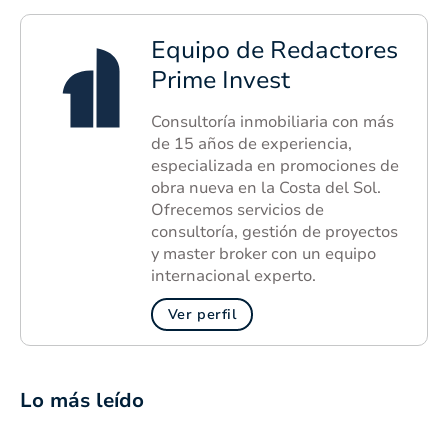
Equipo de Redactores
Prime Invest
Consultoría inmobiliaria con más
de 15 años de experiencia,
especializada en promociones de
obra nueva en la Costa del Sol.
Ofrecemos servicios de
consultoría, gestión de proyectos
y master broker con un equipo
internacional experto.
Ver perfil
Lo más leído