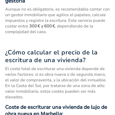
gestoría
Aunque no es obligatorio, es recomendable contar con
un gestor inmobiliario que agilice el papeleo, calcule
impuestos y registre la escritura. Este servicio puede
costar entre
300 € y 600 €
, dependiendo de la
complejidad del caso.
¿Cómo calcular el precio de la
escritura de una vivienda?
El coste total de escriturar una vivienda depende de
varios factores: si es obra nueva o de segunda mano,
el valor de compraventa, y la ubicación del inmueble.
En la Costa del Sol, por tratarse de una zona de alto
valor inmobiliario, estos costes pueden ser más
elevados.
Coste de escriturar una vivienda de lujo de
obra nueva en Marbella: