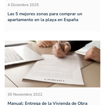
4 Diciembre 2025
Las 5 mejores zonas para comprar un
apartamento en la playa en España
30 Noviembre 2022
Manual: Entrega de la Vivienda de Obra