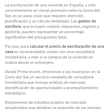
La escrituración de una vivienda en España, y más
concretamente en zonas premium como la Costa del
Sol, es un paso clave que requiere atención,
planificación y un cálculo detallado. Los
gastos de
escritura
, que incluyen notaría, impuestos, registro y
gestoría, pueden representar un porcentaje
significativo del presupuesto total.
Por eso, para
calcular el precio de escrituración de una
casa
es recomendable contar con una consultoría
inmobiliaria, y más si la compra de la vivienda se
realiza desde el extranjero.
Desde Prime Invest, ofrecemos a los inversores en la
Costa del Sol un servicio completo de
consultoría
inmobiliaria
que incluye análisis de mercado,
identificación de oportunidades y acompañamiento
estratégico.
Disponemos de estudios propios de mercado
actualizados que detallan la evolución de los precios,