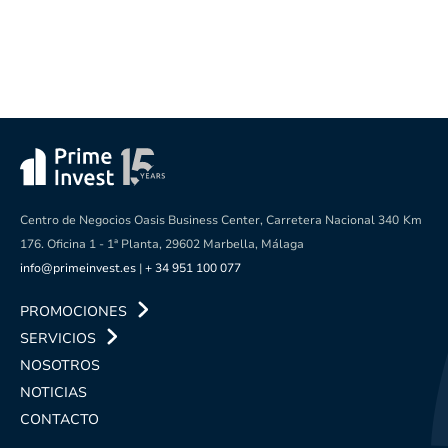
Centro de Negocios Oasis Business Center, Carretera Nacional 340
Km
176. Oficina 1 - 1ª Planta, 29602 Marbella, Málaga
info@primeinvest.es
|
+ 34 951 100 077
PROMOCIONES
SERVICIOS
NOSOTROS
NOTICIAS
CONTACTO