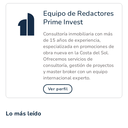
Equipo de Redactores
Prime Invest
Consultoría inmobiliaria con más
de 15 años de experiencia,
especializada en promociones de
obra nueva en la Costa del Sol.
Ofrecemos servicios de
consultoría, gestión de proyectos
y master broker con un equipo
internacional experto.
Ver perfil
Lo más leído