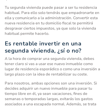
Tu segunda vivienda puede pasar a ser tu residencia
habitual. Para ello solo tendrás que empadronarte en
ella y comunicarlo a la administración. Convertir esta
nueva residencia en tu domicilio fiscal te permitirá
desgravar ciertos impuestos, ya que solo la vivienda
habitual permite hacerlo.
Es rentable invertir en una
segunda vivienda, ¿sí o no?
A la hora de comprar una segunda vivienda, debes
tener claro si vas a usar ese nuevo inmueble como
lugar de residencia esporádico o como una inversión a
largo plazo con la idea de rentabilizar su coste.
Para nosotros, ambas opciones son una inversión. Si
decides adquirir un nuevo inmueble para pasar tu
tiempo libre en él, ya sean vacaciones, fines de
semanas o temporadas largas, evitarás los gastos
asociados a una escapada normal. Además, se trata