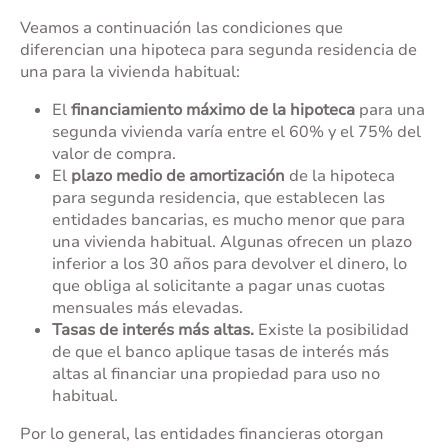
Veamos a continuación las condiciones que
diferencian una hipoteca para segunda residencia de
una para la vivienda habitual:
El
financiamiento máximo de la hipoteca
para una
segunda vivienda varía entre el 60% y el 75% del
valor de compra.
El
plazo medio de amortización
de la hipoteca
para segunda residencia, que establecen las
entidades bancarias, es mucho menor que para
una vivienda habitual. Algunas ofrecen un plazo
inferior a los 30 años para devolver el dinero, lo
que obliga al solicitante a pagar unas cuotas
mensuales más elevadas.
Tasas de interés más altas.
Existe la posibilidad
de que el banco aplique tasas de interés más
altas al financiar una propiedad para uso no
habitual.
Por lo general, las entidades financieras otorgan