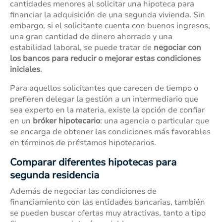
cantidades menores al solicitar una hipoteca para
financiar la adquisición de una segunda vivienda. Sin
embargo, si el solicitante cuenta con buenos ingresos,
una gran cantidad de dinero ahorrado y una
estabilidad laboral, se puede tratar de
negociar con
los bancos para reducir o mejorar estas condiciones
iniciales
.
Para aquellos solicitantes que carecen de tiempo o
prefieren delegar la gestión a un intermediario que
sea experto en la materia, existe la opción de confiar
en un
bróker hipotecario
: una agencia o particular que
se encarga de obtener las condiciones más favorables
en términos de préstamos hipotecarios.
Comparar diferentes hipotecas para
segunda residencia
Además de negociar las condiciones de
financiamiento con las entidades bancarias, también
se pueden buscar ofertas muy atractivas, tanto a tipo