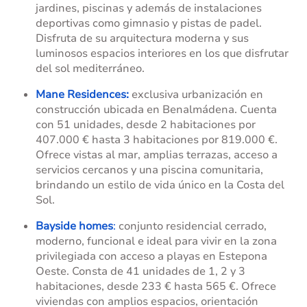
jardines, piscinas y además de instalaciones
deportivas como gimnasio y pistas de padel.
Disfruta de su arquitectura moderna y sus
luminosos espacios interiores en los que disfrutar
del sol mediterráneo.
Mane Residences:
exclusiva urbanización en
construcción ubicada en Benalmádena. Cuenta
con 51 unidades, desde 2 habitaciones por
407.000 € hasta 3 habitaciones por 819.000 €.
Ofrece vistas al mar, amplias terrazas, acceso a
servicios cercanos y una piscina comunitaria,
brindando un estilo de vida único en la Costa del
Sol.
Bayside homes
:
conjunto residencial cerrado,
moderno, funcional e ideal para vivir en la zona
privilegiada con acceso a playas en Estepona
Oeste. Consta de 41 unidades de 1, 2 y 3
habitaciones, desde 233 € hasta 565 €. Ofrece
viviendas con amplios espacios, orientación