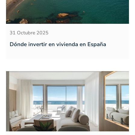
31 Octubre 2025
Dónde invertir en vivienda en España