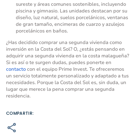
sureste y áreas comunes sostenibles, incluyendo
piscina y gimnasio. Las unidades destacan por su
diseño, luz natural, suelos porcelánicos, ventanas
de gran tamaño, encimeras de cuarzo y azulejos
porcelánicos en baños.
¿Has decidido comprar una segunda vivienda como
inversión en la Costa del Sol? O, ¿estás pensando en
adquirir una segunda vivienda en la costa malagueña?
Si es así o te surgen dudas, puedes ponerte en
contacto
con el equipo Prime Invest. Te ofreceremos
un servicio totalmente personalizado y adaptado a tus
necesidades. Porque la Costa del Sol es, sin duda, un
lugar que merece la pena comprar una segunda
residencia.
COMPARTIR: