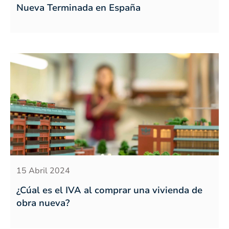
Nueva Terminada en España
15 Abril 2024
¿Cúal es el IVA al comprar una vivienda de
obra nueva?