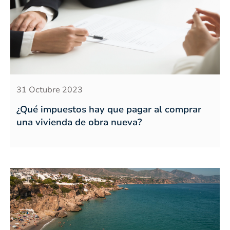
31 Octubre 2023
¿Qué impuestos hay que pagar al comprar
una vivienda de obra nueva?