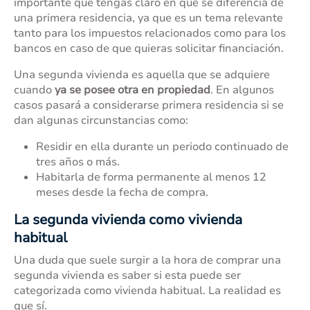
importante que tengas claro en qué se diferencia de
una primera residencia, ya que es un tema relevante
tanto para los impuestos relacionados como para los
bancos en caso de que quieras solicitar financiación.
Una segunda vivienda es aquella que se adquiere
cuando
ya se posee otra en propiedad
. En algunos
casos pasará a considerarse primera residencia si se
dan algunas circunstancias como:
Residir en ella durante un periodo continuado de
tres años o más.
Habitarla de forma permanente al menos 12
meses desde la fecha de compra.
La segunda vivienda como vivienda
habitual
Una duda que suele surgir a la hora de comprar una
segunda vivienda es saber si esta puede ser
categorizada como vivienda habitual. La realidad es
que sí.