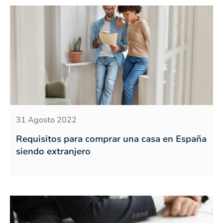
31 Agosto 2022
Requisitos para comprar una casa en España
siendo extranjero