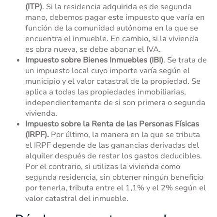
(ITP)
. Si la residencia adquirida es de segunda
mano, debemos pagar este impuesto que varía en
función de la comunidad autónoma en la que se
encuentra el inmueble. En cambio, si la vivienda
es obra nueva, se debe abonar el IVA.
Impuesto sobre Bienes Inmuebles (IBI)
. Se trata de
un impuesto local cuyo importe varía según el
municipio y el valor catastral de la propiedad. Se
aplica a todas las propiedades inmobiliarias,
independientemente de si son primera o segunda
vivienda.
Impuesto sobre la Renta de las Personas Físicas
(IRPF).
Por último, la manera en la que se tributa
el IRPF depende de las ganancias derivadas del
alquiler después de restar los gastos deducibles.
Por el contrario, si utilizas la vivienda como
segunda residencia, sin obtener ningún beneficio
por tenerla, tributa entre el 1,1% y el 2% según el
valor catastral del inmueble.