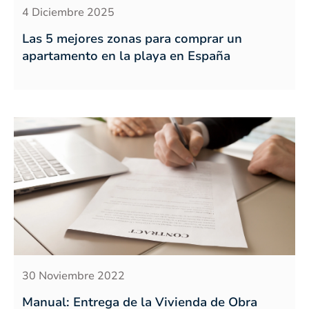
4 Diciembre 2025
Las 5 mejores zonas para comprar un
apartamento en la playa en España
30 Noviembre 2022
Manual: Entrega de la Vivienda de Obra