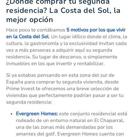
¿Dónde comprar tu segunda
residencia? La Costa del Sol, la
mejor opción
Hace poco te contábamos
5 motivos por los que vivir
en la Costa del Sol
. Un lugar idílico donde el clima, la
cultura, la gastronomía y la exclusividad invitan cada
vez a más personas a adquirir aquí su segunda
residencia. Su lugar de descanso, o simplemente
inmuebles en los que invertir y rentabilizar.
Si ya estabas pensando en esta zona del sur de
España para comprar tu segunda vivienda, desde
Prime Invest te ofrecemos una breve selección de
viviendas que perfectamente podrían pasar a ser tu
segunda residencia:
Evergreen Homes:
este conjunto residencial está
rodeado de un entorno natural en El Chaparral,
una de las zonas más demandadas por los
amantes del golf. Evergreen Homes cuenta con