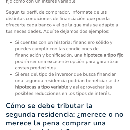
fijo como con un interés variable.
Según tu perfil de comprador, infórmate de las
distintas condiciones de financiación que pueda
ofrecerte cada banco y elige la que más se adapte a
tus necesidades. Aquí te dejamos dos ejemplos:
Si cuentas con un historial financiero sólido y
puedes cumplir con las condiciones de
financiación y bonificación, una
hipoteca a tipo fijo
podría ser una excelente opción para garantizar
costes predecibles.
Si eres del tipo de inversor que busca financiar
una segunda residencia podrían beneficiarse de
hipotecas a tipo variable
y así aprovechar las
posibles reducciones en los tipos de interés.
Cómo se debe tributar la
segunda residencia: ¿merece o no
merece la pena comprar una