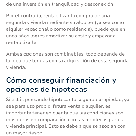
de una inversión en tranquilidad y desconexión.
Por el contrario, rentabilizar la compra de una
segunda vivienda mediante su alquiler (ya sea como
alquiler vacacional o como residencia), puede que en
unos años logres amortizar su coste y empezar a
rentabilizarla.
Ambas opciones son combinables, todo depende de
la idea que tengas con la adquisición de esta segunda
vivienda.
Cómo conseguir financiación y
opciones de hipotecas
Si estás pensando hipotecar tu segunda propiedad, ya
sea para uso propio, futura venta o alquiler, es
importante tener en cuenta que las condiciones son
más duras en comparación con las hipotecas para la
vivienda principal. Esto se debe a que se asocian con
un mayor riesgo.