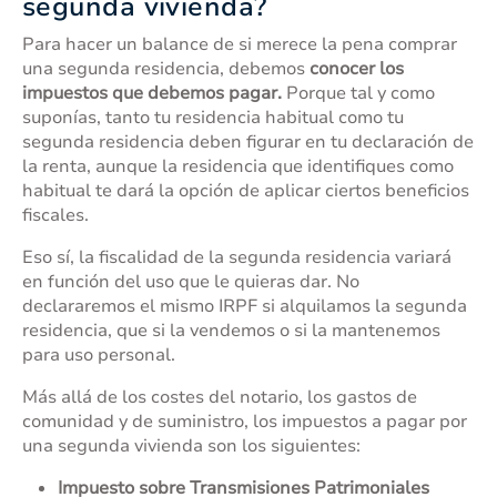
segunda vivienda?
Para hacer un balance de si merece la pena comprar
una segunda residencia, debemos
conocer los
impuestos que debemos pagar.
Porque tal y como
suponías, tanto tu residencia habitual como tu
segunda residencia deben figurar en tu declaración de
la renta, aunque la residencia que identifiques como
habitual te dará la opción de aplicar ciertos beneficios
fiscales.
Eso sí, la fiscalidad de la segunda residencia variará
en función del uso que le quieras dar. No
declararemos el mismo IRPF si alquilamos la segunda
residencia, que si la vendemos o si la mantenemos
para uso personal.
Más allá de los costes del notario, los gastos de
comunidad y de suministro, los impuestos a pagar por
una segunda vivienda son los siguientes:
Impuesto sobre Transmisiones Patrimoniales