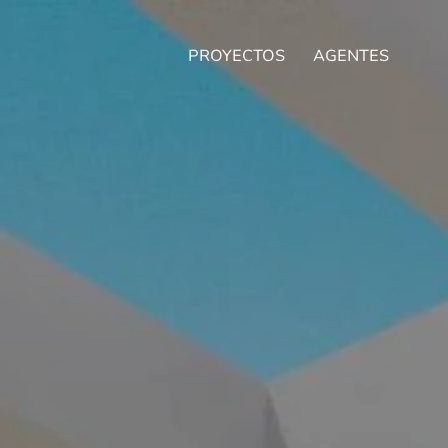
PROYECTOS
AGENTES