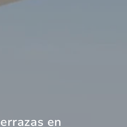
terrazas en