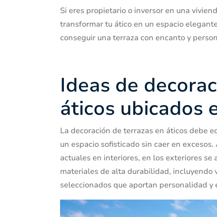
Si eres propietario o inversor en una
vivien
transformar tu ático en un espacio elegante
conseguir una terraza con encanto y person
Ideas de decorac
áticos ubicados 
La decoración de terrazas en áticos debe eq
un espacio sofisticado sin caer en excesos.
actuales
en interiores, en los exteriores se
materiales de alta durabilidad, incluyendo
seleccionados que aportan personalidad y 