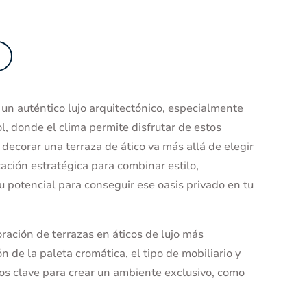
 un auténtico lujo arquitectónico, especialmente
l, donde el clima permite disfrutar de estos
decorar una terraza de ático va más allá de elegir
ación estratégica para combinar estilo,
potencial para conseguir ese oasis privado en tu
ración de terrazas en áticos de lujo más
n de la paleta cromática, el tipo de mobiliario y
tos clave para crear un ambiente exclusivo, como