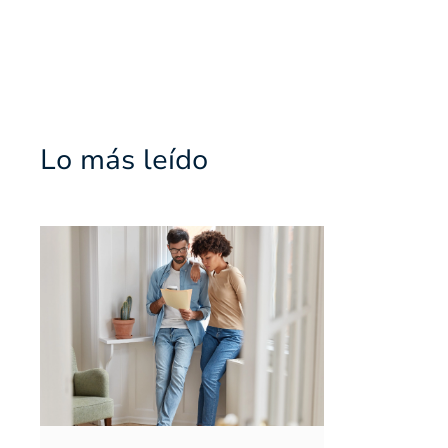
Lo más leído