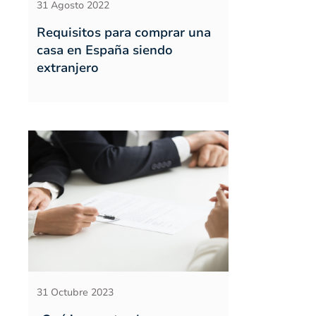
31 Agosto 2022
Requisitos para comprar una
casa en España siendo
extranjero
31 Octubre 2023