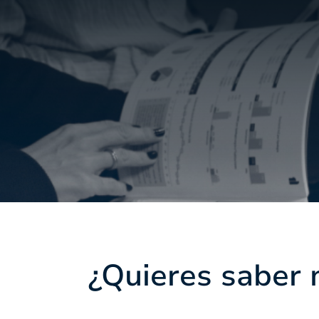
¿Quieres saber 