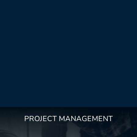
PROJECT MANAGEMENT