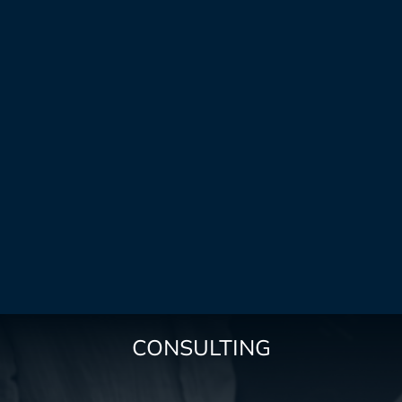
CONSULTING