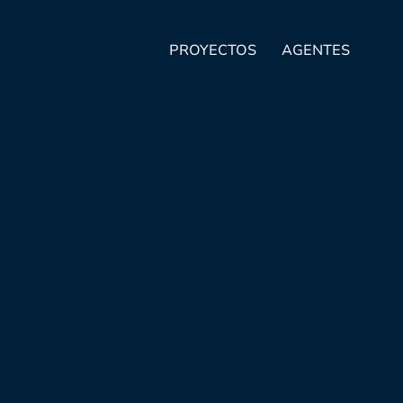
PROYECTOS
AGENTES