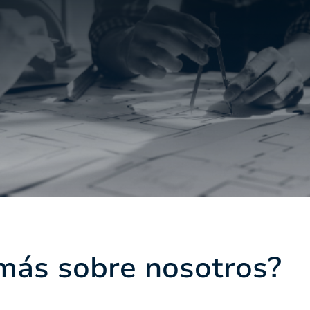
más sobre nosotros?