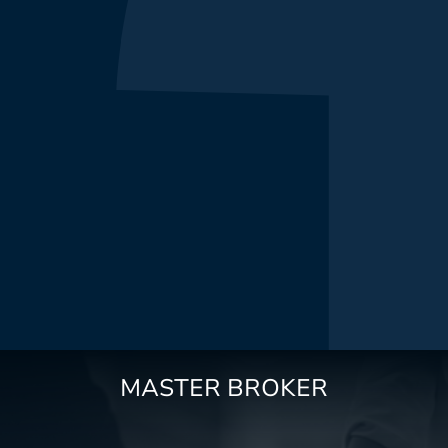
MASTER BROKER