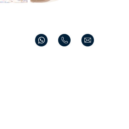
NOSOTROS
NOTICIAS
CONTACTO