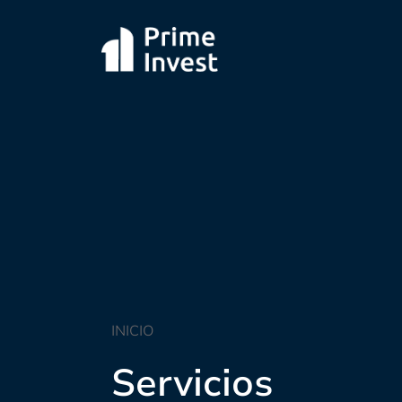
INICIO
Servicios