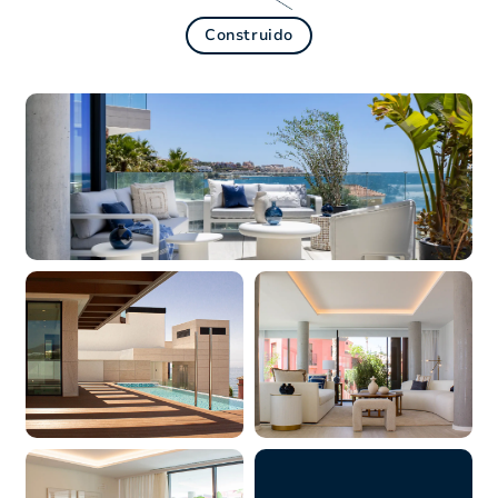
Construido