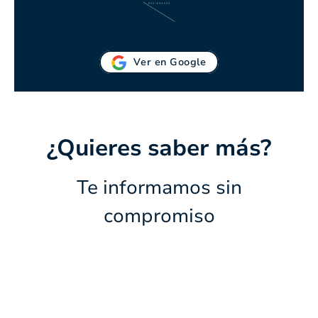
Ver en Google
¿Quieres saber más?
Te informamos sin
compromiso