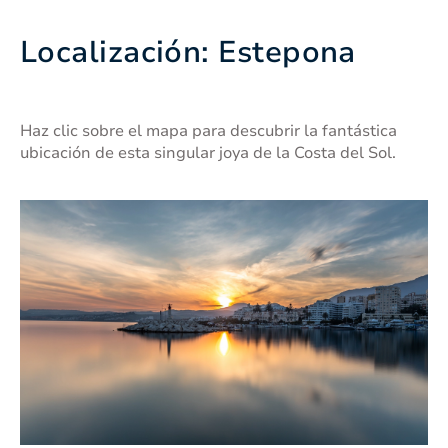
Localización: Estepona
Haz clic sobre el mapa para descubrir la fantástica
ubicación de esta singular joya de la Costa del Sol.