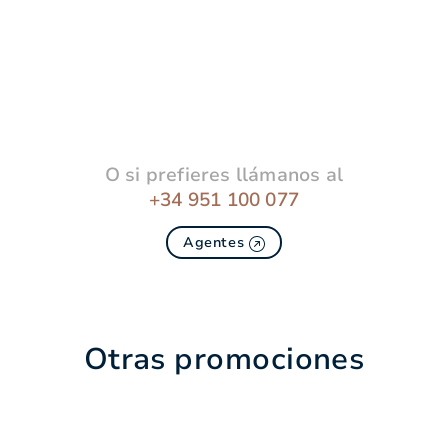
O si prefieres llámanos al
+34 951 100 077
Agentes
Otras promociones