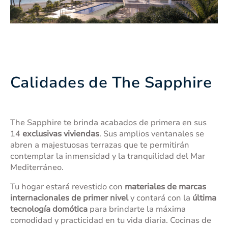
Calidades de The Sapphire
The Sapphire te brinda acabados de primera en sus
14
exclusivas viviendas
. Sus amplios ventanales se
abren a majestuosas terrazas que te permitirán
contemplar la inmensidad y la tranquilidad del Mar
Mediterráneo.
Tu hogar estará revestido con
materiales de marcas
internacionales de primer nivel
y contará con la
última
tecnología domótica
para brindarte la máxima
comodidad y practicidad en tu vida diaria. Cocinas de