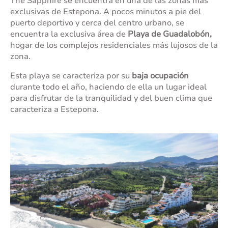
The Sapphire se encuentra en una de las zonas más
exclusivas de Estepona. A pocos minutos a pie del
puerto deportivo y cerca del centro urbano, se
encuentra la exclusiva área de
Playa de Guadalobón,
hogar de los complejos residenciales más lujosos de la
zona.
Esta playa se caracteriza por su
baja ocupación
durante todo el año, haciendo de ella un lugar ideal
para disfrutar de la tranquilidad y del buen clima que
caracteriza a Estepona.