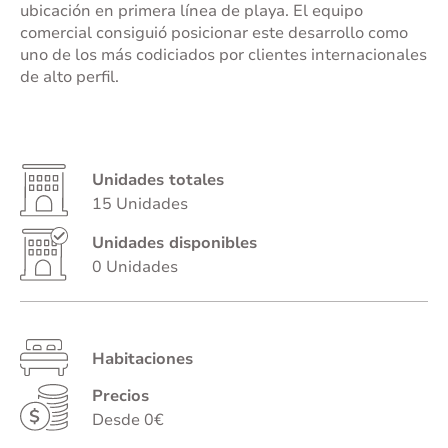
ubicación en primera línea de playa. El equipo
comercial consiguió posicionar este desarrollo como
uno de los más codiciados por clientes internacionales
de alto perfil.
Unidades totales
15 Unidades
Unidades disponibles
0 Unidades
Habitaciones
Precios
Desde 0€