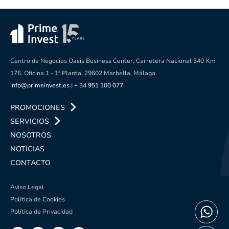
Centro de Negocios Oasis Business Center, Carretera Nacional 340
Km
176. Oficina 1 - 1ª Planta, 29602 Marbella, Málaga
info@primeinvest.es
|
+ 34 951 100 077
PROMOCIONES
SERVICIOS
NOSOTROS
NOTICIAS
CONTACTO
Aviso Legal
Política de Cookies
Política de Privacidad