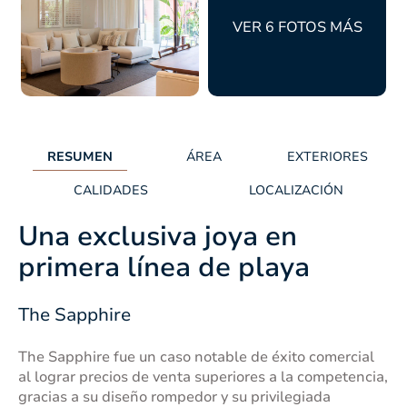
VER 6 FOTOS MÁS
RESUMEN
ÁREA
EXTERIORES
CALIDADES
LOCALIZACIÓN
Una exclusiva joya en
primera línea de playa
The Sapphire
The Sapphire fue un caso notable de éxito comercial
al lograr precios de venta superiores a la competencia,
gracias a su diseño rompedor y su privilegiada