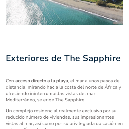
Exteriores de The Sapphire
Con
acceso directo a la playa
, el mar a unos pasos de
distancia, mirando hacia la costa del norte de África y
ofreciendo ininterrumpidas vistas del mar
Mediterráneo, se erige The Sapphire.
Un complejo residencial realmente exclusivo por su
reducido número de viviendas, sus impresionantes
vistas al mar, así como por su privilegiada ubicación en