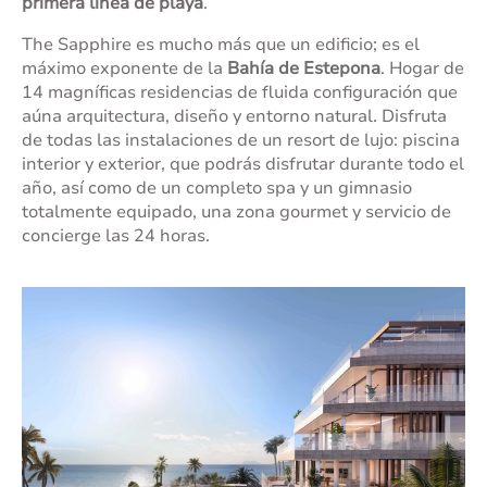
primera línea de playa
.
The Sapphire es mucho más que un edificio; es el
máximo exponente de la
Bahía de Estepona
. Hogar de
14 magníficas residencias de fluida configuración que
aúna arquitectura, diseño y entorno natural. Disfruta
de todas las instalaciones de un resort de lujo: piscina
interior y exterior, que podrás disfrutar durante todo el
año, así como de un completo spa y un gimnasio
totalmente equipado, una zona gourmet y servicio de
concierge las 24 horas.