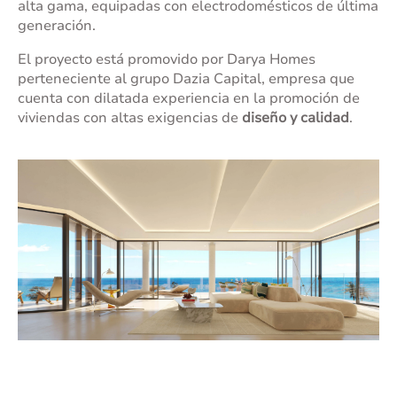
alta gama, equipadas con electrodomésticos de última
generación.
El proyecto está promovido por Darya Homes
perteneciente al grupo Dazia Capital, empresa que
cuenta con dilatada experiencia en la promoción de
viviendas con altas exigencias de
diseño y calidad
.