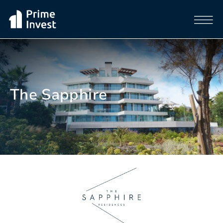
The Sapphire