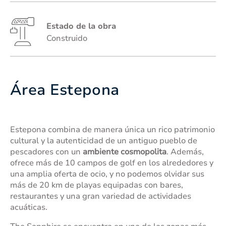
Estado de la obra
Construido
Área Estepona
Estepona combina de manera única un rico patrimonio
cultural y la autenticidad de un antiguo pueblo de
pescadores con un
ambiente cosmopolita
. Además,
ofrece más de 10 campos de golf en los alrededores y
una amplia oferta de ocio, y no podemos olvidar sus
más de 20 km de playas equipadas con bares,
restaurantes y una gran variedad de actividades
acuáticas.